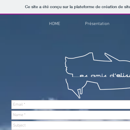
Ce site a été conçu sur la plateforme de création de sit
HOME
Présentation