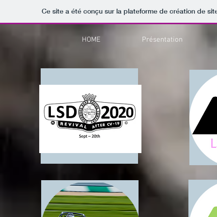
Ce site a été conçu sur la plateforme de création de sit
HOME
Présentation